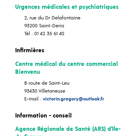
Urgences médicales et psychiatriques
2, rue du Dr Delafontaine
93200 Saint-Denis
Tél : 01 42 35 61 40
Infirmières
Centre médical du centre commercial
Bienvenu
8 route de Saint-Leu
93430 Villetaneuse
E-mail :
victorin.gregory@outlook.fr
Information - conseil
Agence Régionale de Santé (ARS) d'Ile-