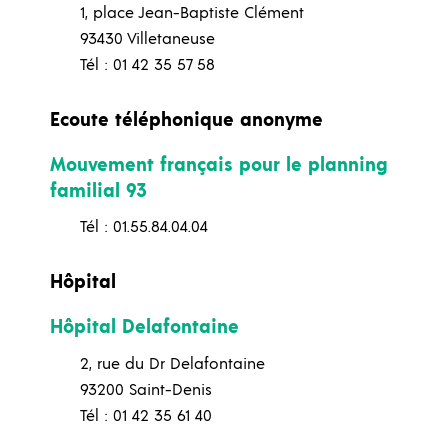
1, place Jean-Baptiste Clément
93430 Villetaneuse
Tél : 01 42 35 57 58
Ecoute téléphonique anonyme
Mouvement français pour le planning
familial 93
Tél : 01.55.84.04.04
Hôpital
Hôpital Delafontaine
2, rue du Dr Delafontaine
93200 Saint-Denis
Tél : 01 42 35 61 40