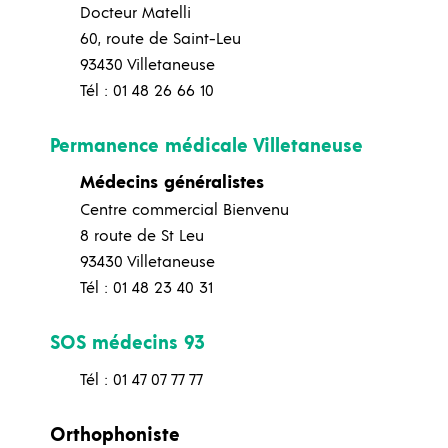
Docteur Matelli
60, route de Saint-Leu
93430 Villetaneuse
Tél : 01 48 26 66 10
Permanence médicale Villetaneuse
Médecins généralistes
Centre commercial Bienvenu
8 route de St Leu
93430 Villetaneuse
Tél : 01 48 23 40 31
SOS médecins 93
Tél : 01 47 07 77 77
Orthophoniste