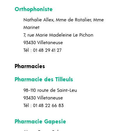
Orthophoniste
Nathalie Allex, Mme de Rotalier, Mme
Marinet
7, rue Marie Madeleine Le Pichon
93430 Villetaneuse
Tél : 01 48 29 41 27
Pharmacies
Pharmacie des Tilleuls
98-110 route de Saint-Leu
93430 Villetaneuse
Tél : 01 48 22 66 83
Pharmacie Gapesie