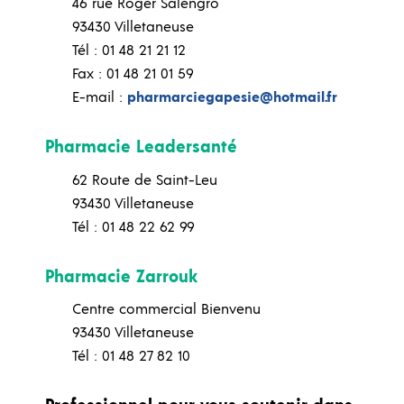
46 rue Roger Salengro
93430 Villetaneuse
Tél : 01 48 21 21 12
Fax : 01 48 21 01 59
E-mail :
pharmarciegapesie@hotmail.fr
Pharmacie Leadersanté
62 Route de Saint-Leu
93430 Villetaneuse
Tél : 01 48 22 62 99
Pharmacie Zarrouk
Centre commercial Bienvenu
93430 Villetaneuse
Tél : 01 48 27 82 10