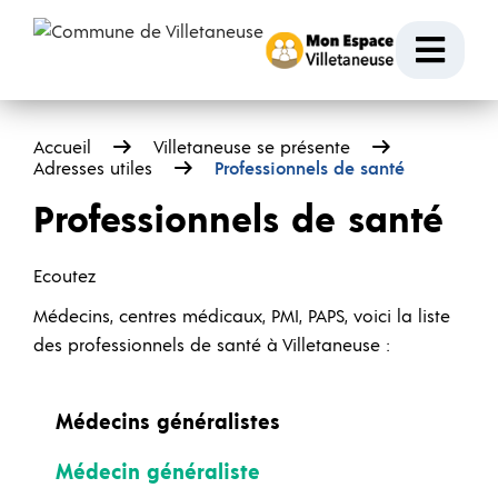
Passer au contenu
Ouvr
Accueil
Villetaneuse se présente
Adresses utiles
Professionnels de santé
Professionnels de santé
Ecoutez
Médecins, centres médicaux, PMI, PAPS, voici la liste
des professionnels de santé à Villetaneuse :
Médecins généralistes
Médecin généraliste