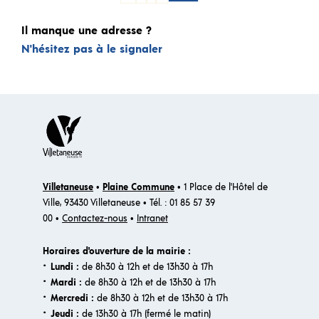
Il manque une adresse ?
N'hésitez pas à le signaler
Villetaneuse
•
Plaine Commune
• 1 Place de l'Hôtel de
Ville, 93430 Villetaneuse • Tél. : 01 85 57 39
00 •
Contactez-nous
•
Intranet
Horaires d'ouverture de la mairie :
·
Lundi :
de 8h30 à 12h et de 13h30 à 17h
·
Mardi :
de 8h30 à 12h et de 13h30 à 17h
·
Mercredi :
de 8h30 à 12h et de 13h30 à 17h
·
Jeudi :
de 13h30 à 17h (fermé le matin)