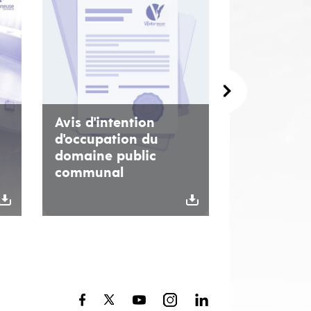
Avis d'intention
d'occupation du
domaine public
communal