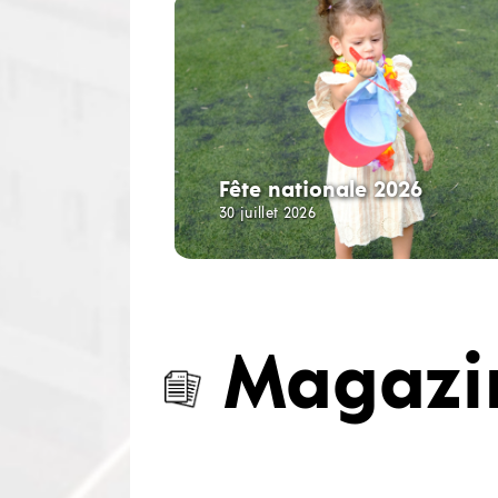
Fête nationale 2026
30 juillet 2026
Magazi