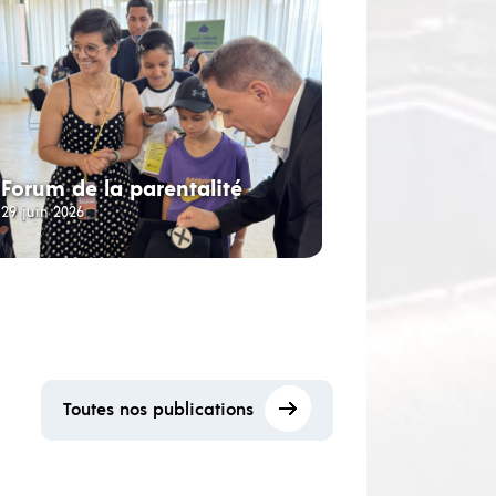
Forum de la parentalité
29 juin 2026
Toutes nos publications