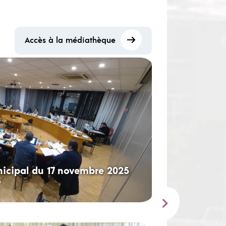
Accès à la médiathèque
icipal du 17 novembre 2025
5