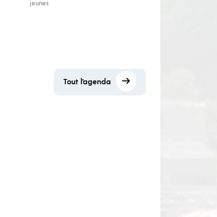
jeunes
Tout l'agenda