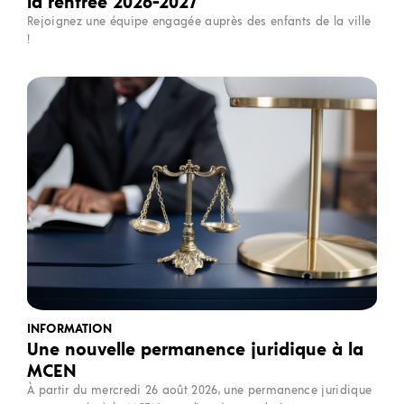
la rentrée 2026-2027
Rejoignez une équipe engagée auprès des enfants de la ville
!
INFORMATION
Une nouvelle permanence juridique à la
MCEN
À partir du mercredi 26 août 2026, une permanence juridique