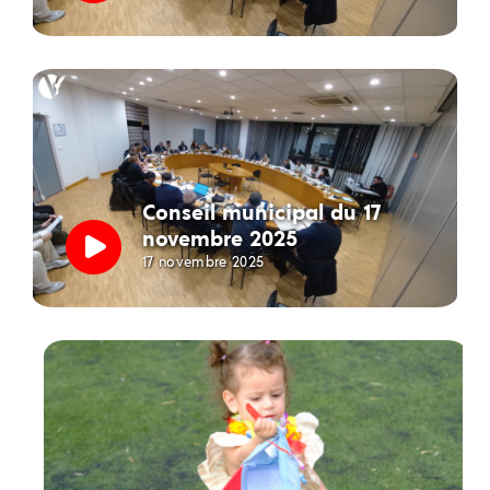
Conseil municipal du 17
novembre 2025
17 novembre 2025