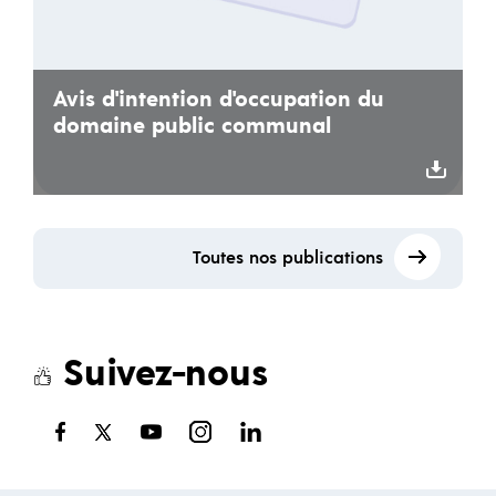
Avis d'intention d'occupation du
domaine public communal
Toutes nos publications
Suivez-nous