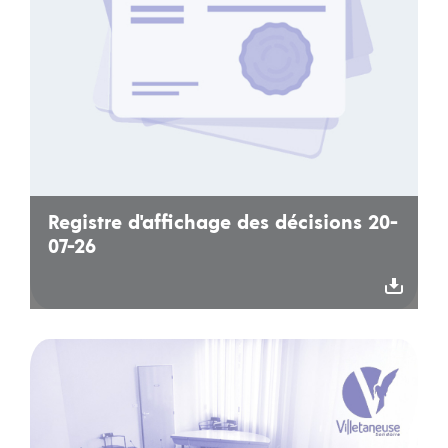
Registre d'affichage des décisions 20-
07-26