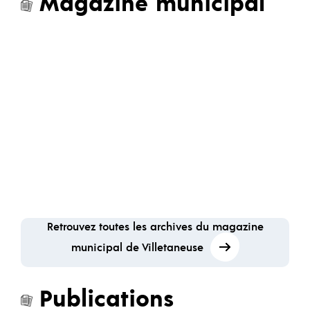
Magazine municipal
Retrouvez toutes les archives du magazine
municipal de Villetaneuse
Publications