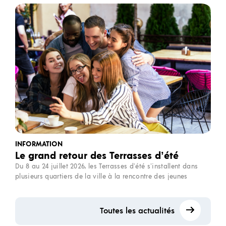
INFORMATION
Le grand retour des Terrasses d’été
Du 8 au 24 juillet 2026, les Terrasses d’été s’installent dans
plusieurs quartiers de la ville à la rencontre des jeunes
Toutes les actualités