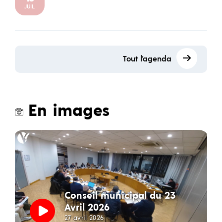
JUIL.
Tout l'agenda
En images
Conseil municipal du 23
Avril 2026
27 avril 2026