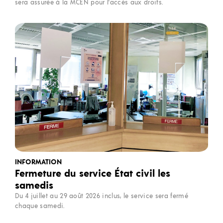
sera assurée à la MCEN pour l'accès aux droits.
INFORMATION
Fermeture du service État civil les
samedis
Du 4 juillet au 29 août 2026 inclus, le service sera fermé
chaque samedi.