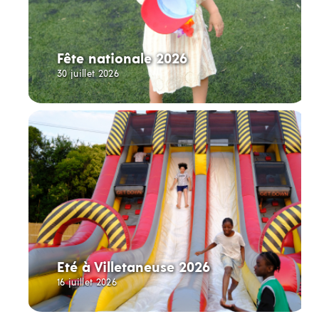
Fête nationale 2026
30 juillet 2026
Eté à Villetaneuse 2026
16 juillet 2026