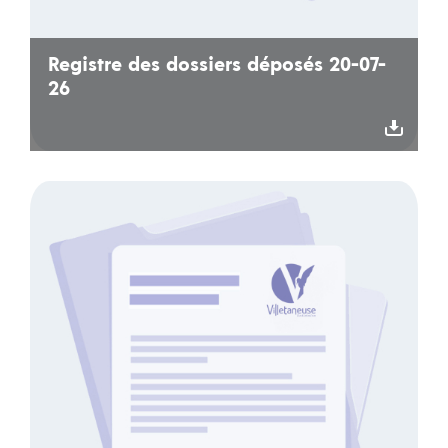
Registre des dossiers déposés 20-07-
26