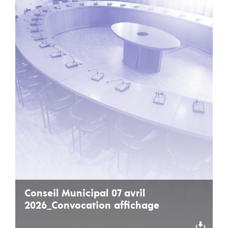
Conseil Municipal 07 avril
2026_Convocation affichage