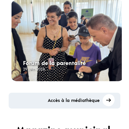
Forum de la parentalité
29 juin 2026
Accès à la médiathèque