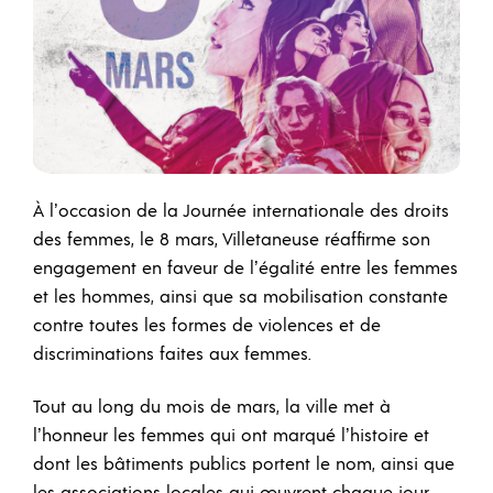
À l’occasion de la Journée internationale des droits
des femmes, le 8 mars, Villetaneuse réaffirme son
engagement en faveur de l’égalité entre les femmes
et les hommes, ainsi que sa mobilisation constante
contre toutes les formes de violences et de
discriminations faites aux femmes.
Tout au long du mois de mars, la ville met à
l’honneur les femmes qui ont marqué l’histoire et
dont les bâtiments publics portent le nom, ainsi que
les associations locales qui œuvrent chaque jour