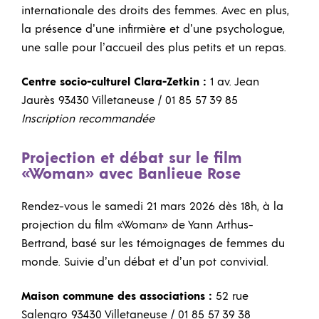
internationale des droits des femmes. Avec en plus,
la présence d’une infirmière et d’une psychologue,
une salle pour l’accueil des plus petits et un repas.
Centre socio-culturel Clara-Zetkin :
1 av. Jean
Jaurès 93430 Villetaneuse / 01 85 57 39 85
Inscription recommandée
Projection et débat sur le film
«Woman» avec Banlieue Rose
Rendez-vous le samedi 21 mars 2026 dès 18h, à la
projection du film «Woman» de Yann Arthus-
Bertrand, basé sur les témoignages de femmes du
monde. Suivie d’un débat et d’un pot convivial.
Maison commune des associations :
52 rue
Salengro 93430 Villetaneuse / 01 85 57 39 38