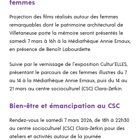
femmes
Projection des films réalisés autour des femmes
remarquables dont le patrimoine architectural de
Villetaneuse porte la mémoire seront présentés le
samedi 7 mars à 16h à la Médiathèque Annie Ernaux,
en présence de Benoît Labourdette.
Suivie par le vernissage de l’exposition Cultur’ELLES,
présentant le parcours de ces femmes illustres du 7
au 14 à la Médiathèque Annie Ernaux, puis du 14 au
21 mars au centre socioculturel (CSC) Clara-Zetkin.
Bien-être et émancipation au CSC
Rendez-vous le samedi 7 mars 2026, de 18h à 22h30
au centre socioculturel (CSC) Clara-Zetkin pour des
ateliers et activités autour de la journée