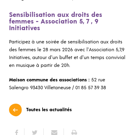
Sensibilisation aux droits des
femmes - Association 5, 7 , 9
Initiatives
Participez à une soirée de sensibilisation aux droits
des femmes le 28 mars 2026 avec l’Association 5,7,9
Initiatives, autour d’un buffet et d’un temps convivial
en musique à partir de 20h.
Maison commune des associations :
52 rue
Salengro 93430 Villetaneuse / 01 85 57 39 38
Toutes les actualités