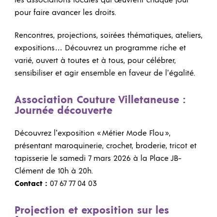
pour faire avancer les droits.
Rencontres, projections, soirées thématiques, ateliers,
expositions… Découvrez un programme riche et
varié, ouvert à toutes et à tous, pour célébrer,
sensibiliser et agir ensemble en faveur de l’égalité.
Association Couture Villetaneuse :
Journée découverte
Découvrez l’exposition « Métier Mode Flou »,
présentant maroquinerie, crochet, broderie, tricot et
tapisserie le samedi 7 mars 2026 à la Place JB-
Clément de 10h à 20h.
Contact :
07 67 77 04 03
Projection et exposition sur les