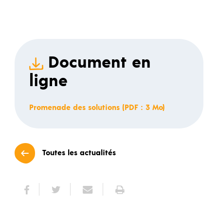
Document en
ligne
Promenade des solutions (PDF : 3 Mo)
Toutes les actualités