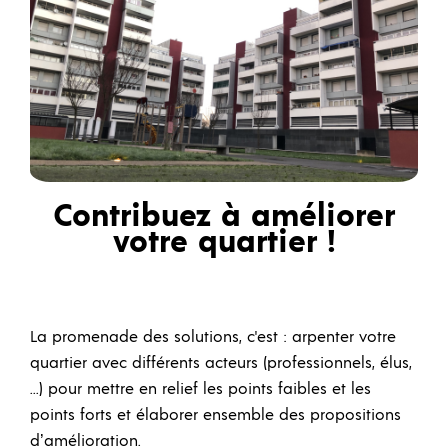
Contribuez à améliorer
votre quartier !
La promenade des solutions, c'est : arpenter votre
quartier avec différents acteurs (professionnels, élus,
...) pour mettre en relief les points faibles et les
points forts et élaborer ensemble des propositions
d’amélioration.