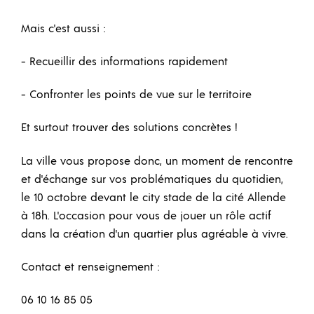
Mais c'est aussi :
- Recueillir des informations rapidement
- Confronter les points de vue sur le territoire
Et surtout trouver des solutions concrètes !
La ville vous propose donc, un moment de rencontre
et d'échange sur vos problématiques du quotidien,
le 10 octobre devant le city stade de la cité Allende
à 18h. L'occasion pour vous de jouer un rôle actif
dans la création d'un quartier plus agréable à vivre.
Contact et renseignement :
06 10 16 85 05