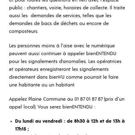
87 pour toutes les questions en lien avec l’espace
public : chantiers, voirie, horaires de collecte. Il traite
aussi les demandes de services, telles que les
demandes de bacs de déchets ou encore de
composteurs.
Les personnes moins à l’aise avec le numérique
peuvent aussi continuer à appeler bienENTENDU
pour les signalements d'anomalies. Les opératrices
et opérateurs enregistreront les signalements
directement dans bienVU comme pourrait le faire
une habitante ou un habitant.
Appelez Plaine Commune au 01 87 01 87 87 (prix d’un
appel local). Vous serez bienENTENDU :
Du lundi au vendredi : de 8h30 à 12h et de 13h à
17h15 ;