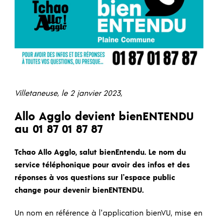
Villetaneuse, le 2 janvier 2023,
Allo Agglo devient bienENTENDU
au 01 87 01 87 87
Tchao Allo Agglo, salut bienEntendu. Le nom du
service téléphonique pour avoir des infos et des
réponses à vos questions sur l’espace public
change pour devenir bienENTENDU.
Un nom en référence à l’application bienVU, mise en