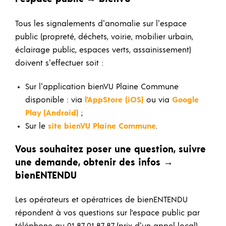
Tous les signalements d’anomalie sur l’espace
public (propreté, déchets, voirie, mobilier urbain,
éclairage public, espaces verts, assainissement)
doivent s’effectuer soit :
Sur l’application bienVU Plaine Commune
disponible : via
l'AppStore (iOS)
ou via
Google
Play (Android)
;
Sur le
site bienVU Plaine Commune
.
Vous souhaitez poser une question, suivre
une demande, obtenir des infos →
bienENTENDU
Les opérateurs et opératrices de bienENTENDU
répondent à vos questions sur l'espace public par