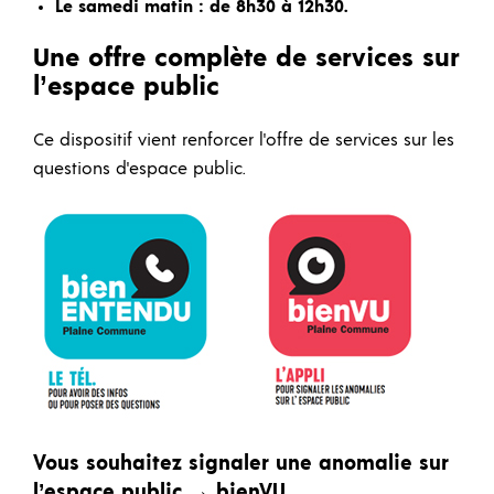
Le samedi matin : de 8h30 à 12h30.
Une offre complète de services sur
l’espace public
Ce dispositif vient renforcer l'offre de services sur les
questions d'espace public.
Vous souhaitez signaler une anomalie sur
l’espace public → bienVU