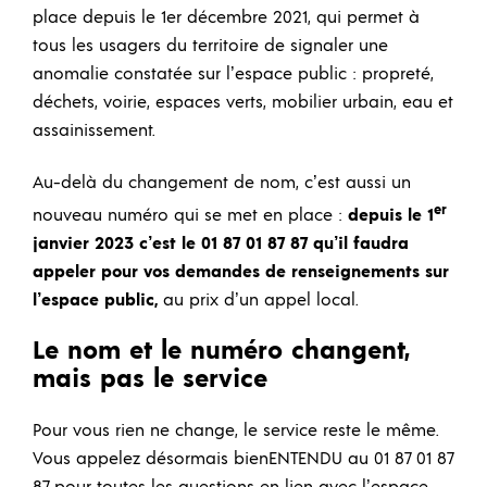
place depuis le 1er décembre 2021, qui permet à
tous les usagers du territoire de signaler une
anomalie constatée sur l’espace public : propreté,
déchets, voirie, espaces verts, mobilier urbain, eau et
assainissement.
Au-delà du changement de nom, c’est aussi un
er
nouveau numéro qui se met en place :
depuis le 1
janvier 2023 c’est le 01 87 01 87 87 qu’il faudra
appeler pour vos demandes de renseignements sur
l’espace public,
au prix d’un appel local.
Le nom et le numéro changent,
mais pas le service
Pour vous rien ne change, le service reste le même.
Vous appelez désormais bienENTENDU au 01 87 01 87