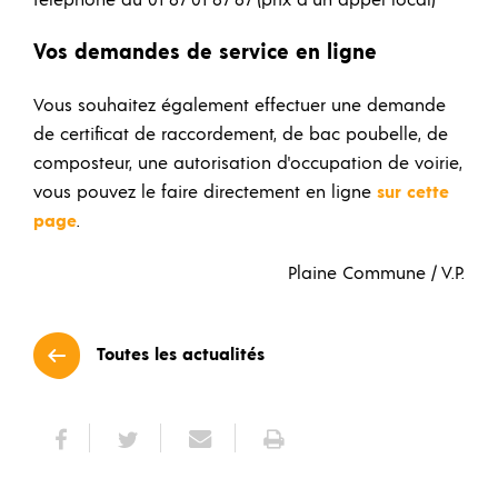
téléphone au 01 87 01 87 87 (prix d’un appel local)
Vos demandes de service en ligne
Vous souhaitez également effectuer une demande
de certificat de raccordement, de bac poubelle, de
composteur, une autorisation d'occupation de voirie,
vous pouvez le faire directement en ligne
sur cette
page
.
Plaine Commune / V.P.
Toutes les actualités