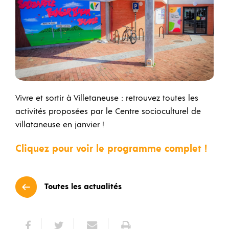
Vivre et sortir à Villetaneuse : retrouvez toutes les
activités proposées par le Centre socioculturel de
villataneuse en janvier !
Cliquez pour voir le programme complet !
Toutes les actualités