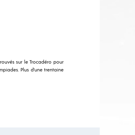
trouvés sur le Trocadéro pour
mpiades. Plus d'une trentaine