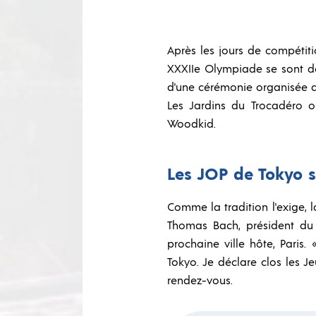
Après les jours de compétiti
XXXIIe Olympiade se sont don
d'une cérémonie organisée au
Les Jardins du Trocadéro o
Woodkid.
Les JOP de Tokyo s
Comme la tradition l'exige, 
Thomas Bach, président du 
prochaine ville hôte, Paris
Tokyo. Je déclare clos les J
rendez-vous.