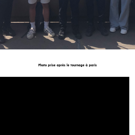
Photo prise après le tournage à paris