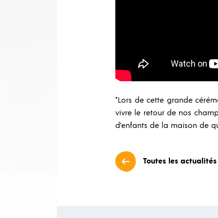
*Lors de cette grande cérémo
vivre le retour de nos champ
d'enfants de la maison de q
Toutes les actualités