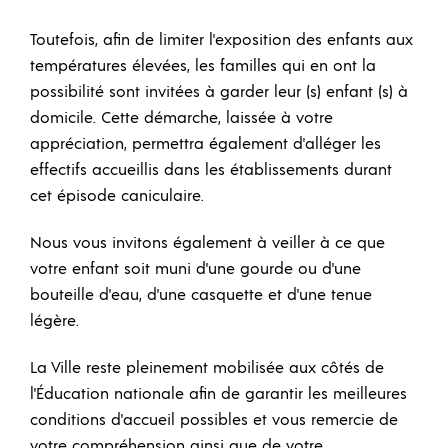
Toutefois, afin de limiter l'exposition des enfants aux
températures élevées, les familles qui en ont la
possibilité sont invitées à garder leur (s) enfant (s) à
domicile. Cette démarche, laissée à votre
appréciation, permettra également d'alléger les
effectifs accueillis dans les établissements durant
cet épisode caniculaire.
Nous vous invitons également à veiller à ce que
votre enfant soit muni d'une gourde ou d'une
bouteille d'eau, d'une casquette et d'une tenue
légère.
La Ville reste pleinement mobilisée aux côtés de
l'Éducation nationale afin de garantir les meilleures
conditions d'accueil possibles et vous remercie de
votre compréhension ainsi que de votre