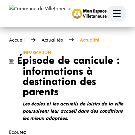
Passer au contenu
Ouvr
Accueil
Actualités
Actualité
INFORMATION
Épisode de canicule :
informations à
destination des
parents
Les écoles et les accueils de loisirs de la ville
poursuivent leur accueil dans des conditions
les mieux adaptées.
Ecoutez