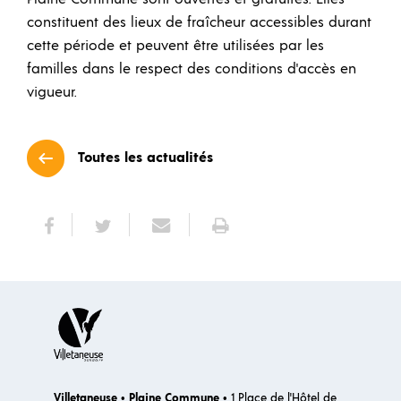
constituent des lieux de fraîcheur accessibles durant
cette période et peuvent être utilisées par les
familles dans le respect des conditions d'accès en
vigueur.
Toutes les actualités
Villetaneuse
•
Plaine Commune
• 1 Place de l'Hôtel de