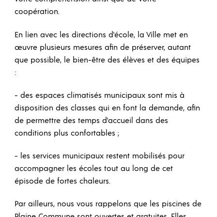
coopération.
En lien avec les directions d'école, la Ville met en
œuvre plusieurs mesures afin de préserver, autant
que possible, le bien-être des élèves et des équipes
:
- des espaces climatisés municipaux sont mis à
disposition des classes qui en font la demande, afin
de permettre des temps d'accueil dans des
conditions plus confortables ;
- les services municipaux restent mobilisés pour
accompagner les écoles tout au long de cet
épisode de fortes chaleurs.
Par ailleurs, nous vous rappelons que les piscines de
Plaine Commune sont ouvertes et gratuites. Elles