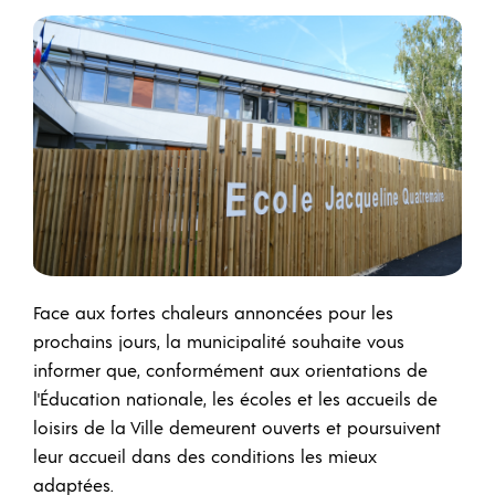
Face aux fortes chaleurs annoncées pour les
prochains jours, la municipalité souhaite vous
informer que, conformément aux orientations de
l'Éducation nationale, les écoles et les accueils de
loisirs de la Ville demeurent ouverts et poursuivent
leur accueil dans des conditions les mieux
adaptées.