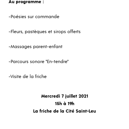
Au programme :
-Poésies sur commande
-Fleurs, pastèques et sirops offerts
-Massages parent-enfant
-Parcours sonore "En-tendre"
-Visite de la friche
Mercredi 7 juillet 2021
15h à 19h
La friche de la Cité Saint-Leu