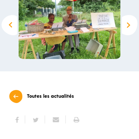
Toutes les actualités