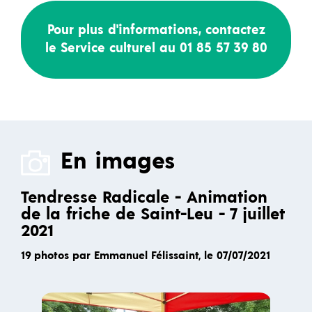
Pour plus d'informations, contactez
le Service culturel au 01 85 57 39 80
En images
Tendresse Radicale - Animation
de la friche de Saint-Leu - 7 juillet
2021
19 photos par Emmanuel Félissaint, le 07/07/2021