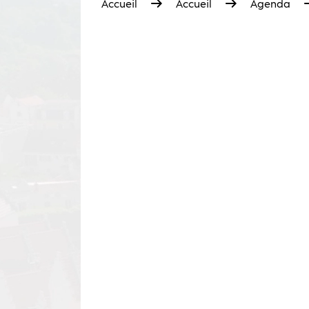
Accueil
Accueil
Agenda