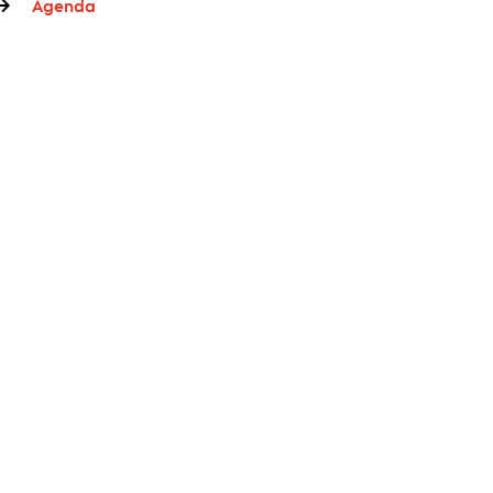
Agenda