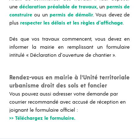
une
déclaration préalable de travaux,
un
permis de
construire
ou un
permis de démolir
. Vous devez de
plus
respecter les délais et les règles d’affichage
.
Dés que vos travaux commencent, vous devez en
informer la mairie en remplissant un formulaire
intitulé « Déclaration d’ouverture de chantier ».
Rendez-vous en mairie à l’Unité territoriale
urbanisme droit des sols et foncier
Vous pouvez aussi adresser votre demande par
courrier recommandé avec accusé de réception en
joignant le formulaire officiel :
>> Téléchargez le formulaire.