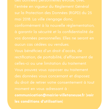
des données personnelles évolue, avec
l’entrée en vigueur du Règlement Général
sur la Protection des Données (RGPD) du 25
mai 2018. La ville s'engage donc,
conformément à la nouvelle réglementation,
à garantir la sécurité et la confidentialité de
vos données personnelles. Elles ne seront en
aucun cas cédées ou vendues.
Vous bénéficiez d’un droit d’accès, de
rectification, de portabilité, d’effacement de
celles-ci ou une limitation du traitement.
Vous pouvez vous opposer au traitement
des données vous concernant et disposez
du droit de retirer votre consentement à tout
moment en vous adressant à :
communication@mairie-villetaneuse.fr
(
voir
les conditions d'utilisation
)