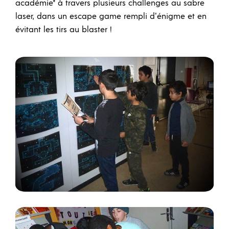
académie" à travers plusieurs challenges au sabre
laser, dans un escape game rempli d’énigme et en
évitant les tirs au blaster !