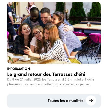
INFORMATION
Le grand retour des Terrasses d’été
Du 8 au 24 juillet 2026, les Terrasses d’été s’installent dans
plusieurs quartiers de la ville à la rencontre des jeunes
Toutes les actualités