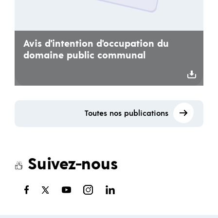
Avis d'intention d'occupation du
domaine public communal
Toutes nos publications
Suivez-nous