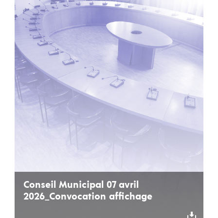
Conseil Municipal 07 avril
2026_Convocation affichage