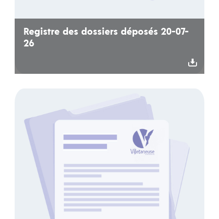
Registre des dossiers déposés 20-07-
26