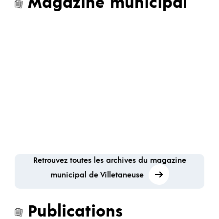
Magazine municipal
Retrouvez toutes les archives du magazine
municipal de Villetaneuse
Publications