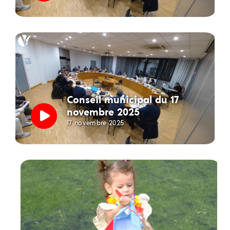
Conseil municipal du 17
novembre 2025
17 novembre 2025