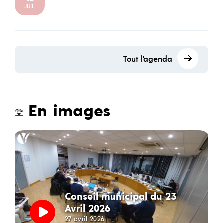
JUIL.
Tout l'agenda
En images
Conseil municipal du 23
Avril 2026
27 avril 2026