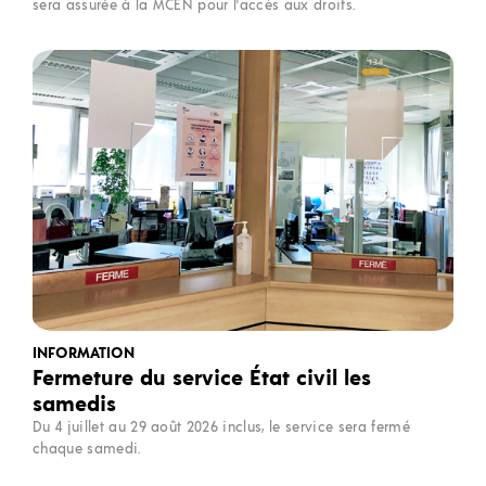
sera assurée à la MCEN pour l'accès aux droits.
INFORMATION
Fermeture du service État civil les
samedis
Du 4 juillet au 29 août 2026 inclus, le service sera fermé
chaque samedi.