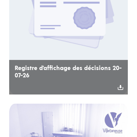
Registre d'affichage des décisions 20-
07-26