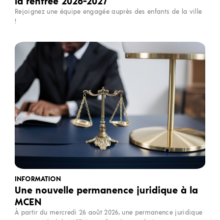
la rentrée 2026-2027
Rejoignez une équipe engagée auprès des enfants de la ville
!
INFORMATION
Une nouvelle permanence juridique à la
MCEN
À partir du mercredi 26 août 2026, une permanence juridique