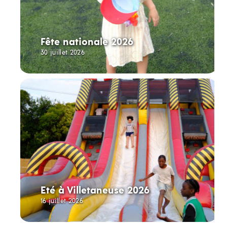
Fête nationale 2026
30 juillet 2026
Eté à Villetaneuse 2026
16 juillet 2026