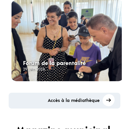
Forum de la parentalité
29 juin 2026
Accès à la médiathèque