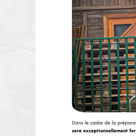
Dans le cadre de la préparat
sera exceptionnellement ferm