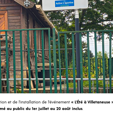
ion et de l'installation de l'événement
« L'Été à Villetaneuse 
é au public du 1er juillet au 20 août inclus
.