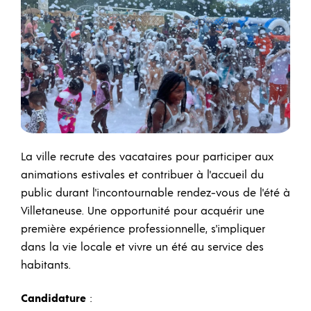
La ville recrute des vacataires pour participer aux
animations estivales et contribuer à l'accueil du
public durant l'incontournable rendez-vous de l'été à
Villetaneuse. Une opportunité pour acquérir une
première expérience professionnelle, s'impliquer
dans la vie locale et vivre un été au service des
habitants.
Candidature
: