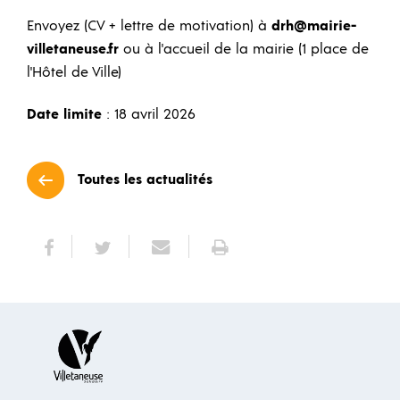
Envoyez (CV + lettre de motivation) à
drh@mairie-
villetaneuse.fr
ou à l'accueil de la mairie (1 place de
l'Hôtel de Ville)
Date limite
: 18 avril 2026
Toutes les actualités