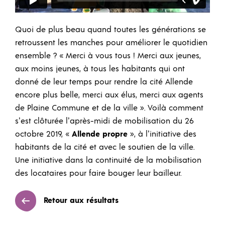
Quoi de plus beau quand toutes les générations se
retroussent les manches pour améliorer le quotidien
ensemble ? « Merci à vous tous ! Merci aux jeunes,
aux moins jeunes, à tous les habitants qui ont
donné de leur temps pour rendre la cité Allende
encore plus belle, merci aux élus, merci aux agents
de Plaine Commune et de la ville ». Voilà comment
s’est clôturée l’après-midi de mobilisation du 26
octobre 2019, «
Allende propre
», à l’initiative des
habitants de la cité et avec le soutien de la ville.
Une initiative dans la continuité de la mobilisation
des locataires pour faire bouger leur bailleur.
Retour aux résultats