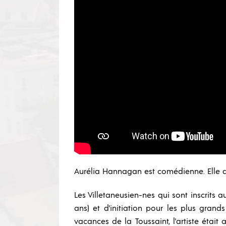
Aurélia Hannagan est comédienne. Elle a
Les Villetaneusien-nes qui sont inscrits au
ans) et d'initiation pour les plus grand
vacances de la Toussaint, l'artiste étai