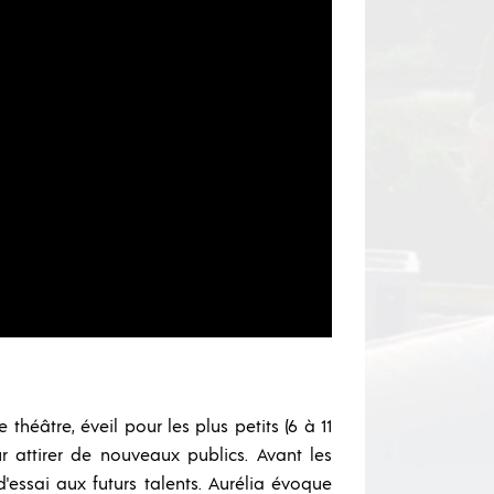
théâtre, éveil pour les plus petits (6 à 11
ur attirer de nouveaux publics. Avant les
'essai aux futurs talents. Aurélia évoque