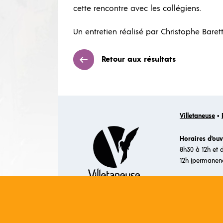
cette rencontre avec les collégiens.
Un entretien réalisé par Christophe Baret
Retour aux résultats
Villetaneuse
•
Horaires d'ouv
8h30 à 12h et 
12h (permanen
MARCHÉS PUBL