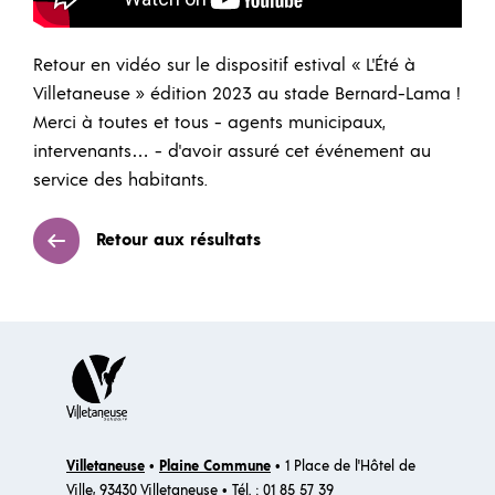
Retour en vidéo sur le dispositif estival « L'Été à
Villetaneuse » édition 2023 au stade Bernard-Lama !
Merci à toutes et tous - agents municipaux,
intervenants… - d'avoir assuré cet événement au
service des habitants.
Retour aux résultats
Villetaneuse
•
Plaine Commune
• 1 Place de l'Hôtel de
Ville, 93430 Villetaneuse • Tél. : 01 85 57 39