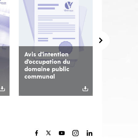
Avis d'intention
d'occupation du
domaine public
communal