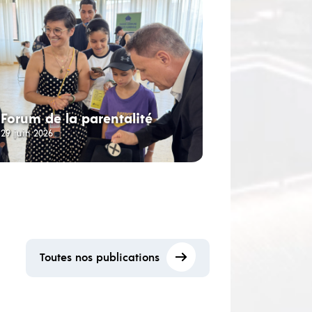
Forum de la parentalité
29 juin 2026
Toutes nos publications