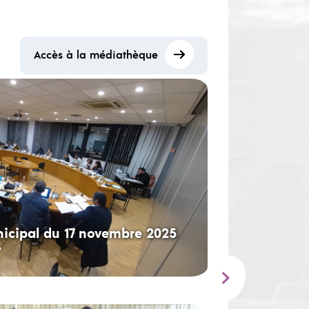
Accès à la médiathèque
icipal du 17 novembre 2025
5