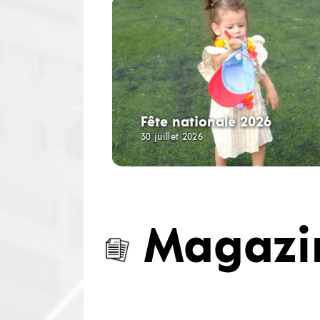
Fête nationale 2026
30 juillet 2026
Magazi