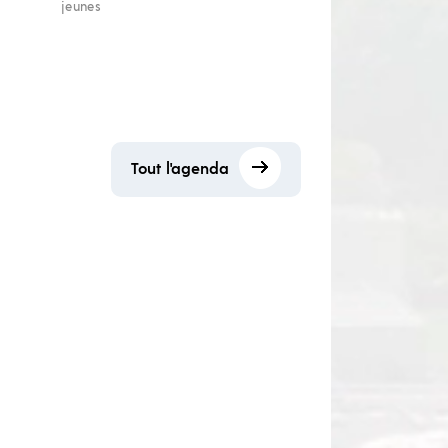
jeunes
Tout l'agenda