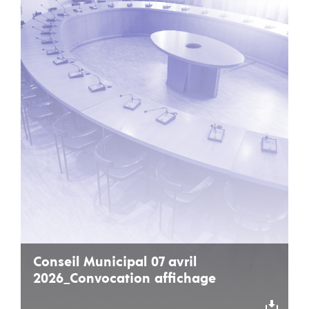
Conseil Municipal 07 avril
2026_Convocation affichage