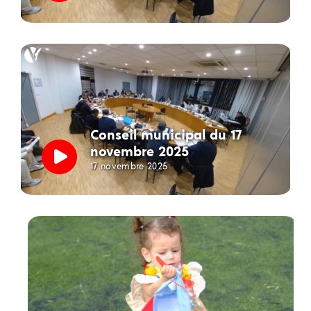
Conseil municipal du 17
novembre 2025
17 novembre 2025