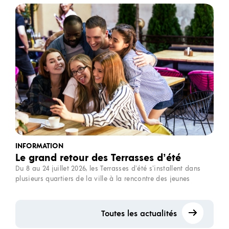
INFORMATION
Le grand retour des Terrasses d’été
Du 8 au 24 juillet 2026, les Terrasses d’été s’installent dans
plusieurs quartiers de la ville à la rencontre des jeunes
Toutes les actualités