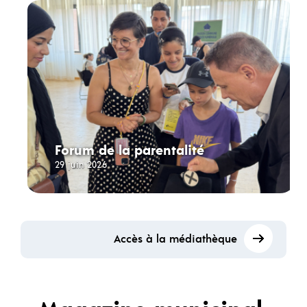
Forum de la parentalité
29 juin 2026
Accès à la médiathèque