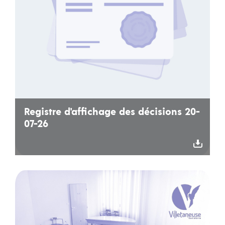
Registre d'affichage des décisions 20-
07-26