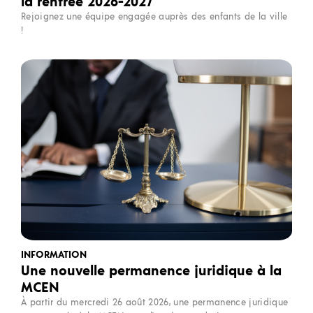
la rentrée 2026-2027
Rejoignez une équipe engagée auprès des enfants de la ville
!
INFORMATION
Une nouvelle permanence juridique à la
MCEN
À partir du mercredi 26 août 2026, une permanence juridique