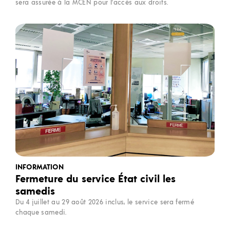
sera assurée à la MCEN pour l'accès aux droits.
INFORMATION
Fermeture du service État civil les
samedis
Du 4 juillet au 29 août 2026 inclus, le service sera fermé
chaque samedi.