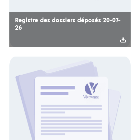
Registre des dossiers déposés 20-07-
26