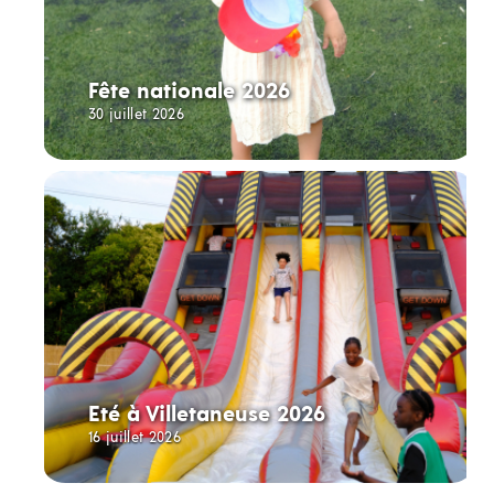
Fête nationale 2026
30 juillet 2026
Eté à Villetaneuse 2026
16 juillet 2026