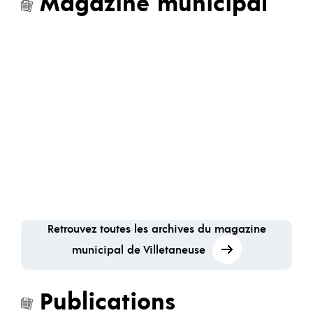
Magazine municipal
Retrouvez toutes les archives du magazine
municipal de Villetaneuse
Publications