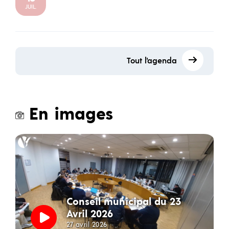
JUIL.
Tout l'agenda
En images
Conseil municipal du 23
Avril 2026
27 avril 2026