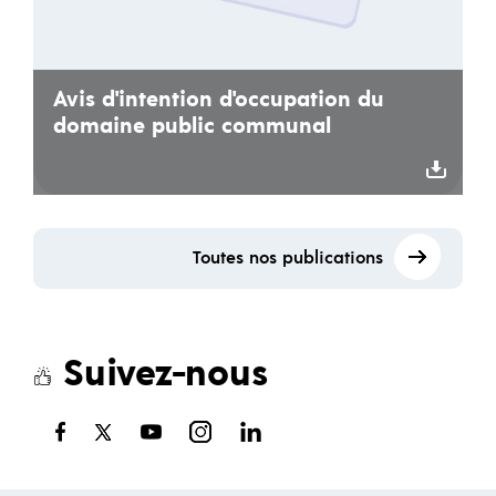
Avis d'intention d'occupation du
domaine public communal
Toutes nos publications
Suivez-nous