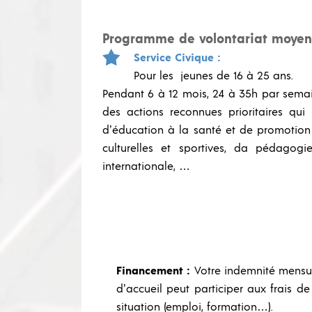
Programme de volontariat moyen
Service Civique :
Pour les jeunes de 16 à 25 ans.
Pendant 6 à 12 mois, 24 à 35h par semain
des actions reconnues prioritaires qui
d’éducation à la santé et de promotion
culturelles et sportives, da pédagog
internationale, …
Financement :
Votre indemnité mensue
d’accueil peut participer aux frais d
situation (emploi, formation…).