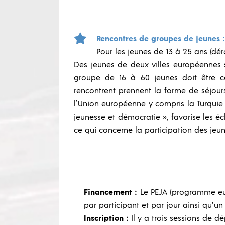
Rencontres de groupes de jeunes :
Pour les jeunes de 13 à 25 ans (dé
Des jeunes de deux villes européennes
groupe de 16 à 60 jeunes doit être c
rencontrent prennent la forme de séjour
l’Union européenne y compris la Turquie 
jeunesse et démocratie », favorise les é
ce qui concerne la participation des jeun
Financement :
Le PEJA (programme eu
par participant et par jour ainsi qu’un 
Inscription :
Il y a trois sessions de d