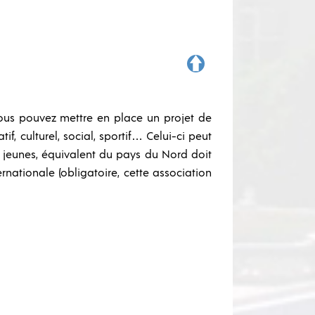
Vous pouvez mettre en place un projet de
, culturel, social, sportif… Celui-ci peut
 jeunes, équivalent du pays du Nord doit
nationale (obligatoire, cette association