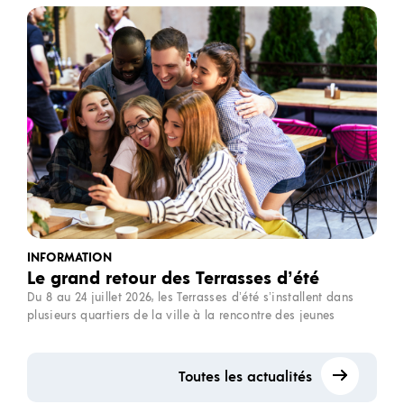
INFORMATION
Le grand retour des Terrasses d’été
Du 8 au 24 juillet 2026, les Terrasses d’été s’installent dans
plusieurs quartiers de la ville à la rencontre des jeunes
Toutes les actualités