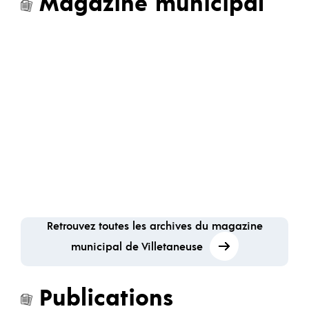
Magazine municipal
Retrouvez toutes les archives du magazine
municipal de Villetaneuse
Publications