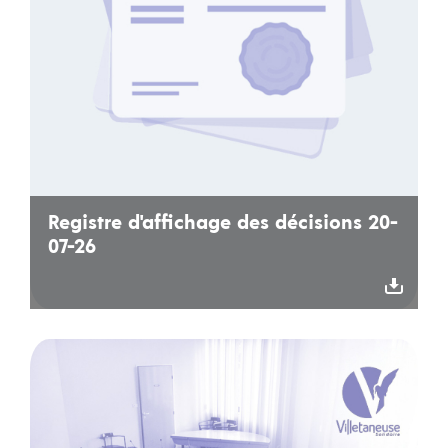
Registre d'affichage des décisions 20-
07-26