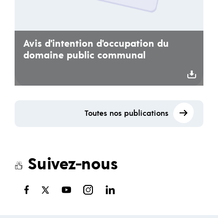
Avis d'intention d'occupation du
domaine public communal
Toutes nos publications
Suivez-nous