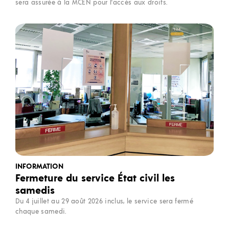
sera assurée à la MCEN pour l'accès aux droits.
INFORMATION
Fermeture du service État civil les
samedis
Du 4 juillet au 29 août 2026 inclus, le service sera fermé
chaque samedi.