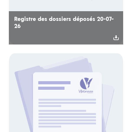
Registre des dossiers déposés 20-07-
26