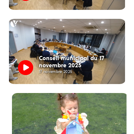
Conseil municipal du 17
novembre 2025
17 novembre 2025