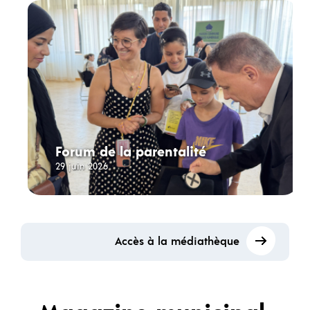
Forum de la parentalité
29 juin 2026
Accès à la médiathèque