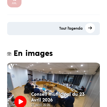
JUIL.
Tout l'agenda
En images
Conseil municipal du 23
Avril 2026
27 avril 2026