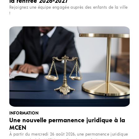
la rentrée 2026-2027
Rejoignez une équipe engagée auprès des enfants de la ville
!
INFORMATION
Une nouvelle permanence juridique à la
MCEN
À partir du mercredi 26 août 2026, une permanence juridique