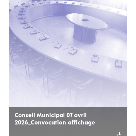
Conseil Municipal 07 avril
2026_Convocation affichage