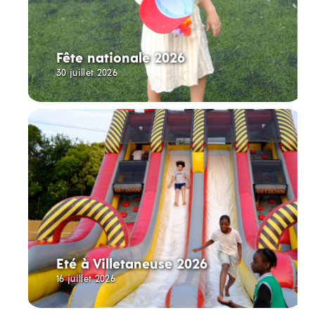
Fête nationale 2026
30 juillet 2026
Eté à Villetaneuse 2026
16 juillet 2026