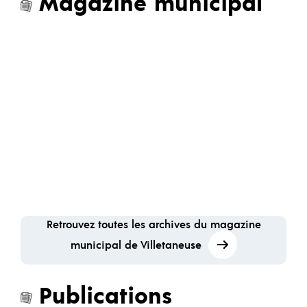
Magazine municipal
Retrouvez toutes les archives du magazine
municipal de Villetaneuse
Publications