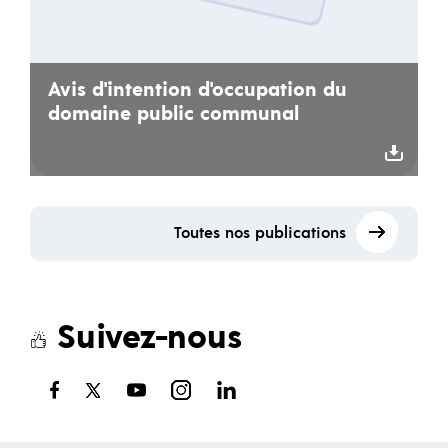
Avis d'intention d'occupation du
domaine public communal
Toutes nos publications
Suivez-nous