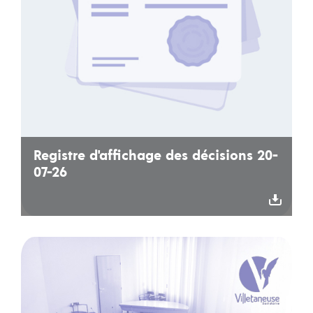
Registre d'affichage des décisions 20-
07-26