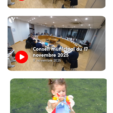
Conseil municipal du 17
novembre 2025
17 novembre 2025