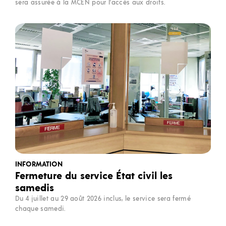
sera assurée à la MCEN pour l'accès aux droits.
INFORMATION
Fermeture du service État civil les
samedis
Du 4 juillet au 29 août 2026 inclus, le service sera fermé
chaque samedi.