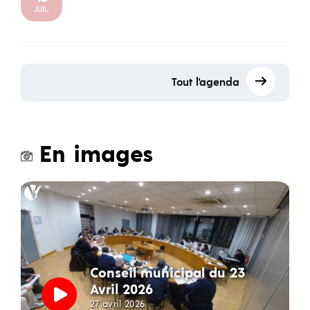
JUIL.
Tout l'agenda
En images
Conseil municipal du 23
Avril 2026
27 avril 2026