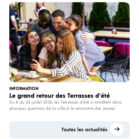
INFORMATION
Le grand retour des Terrasses d’été
Du 8 au 24 juillet 2026, les Terrasses d’été s’installent dans
plusieurs quartiers de la ville à la rencontre des jeunes
Toutes les actualités