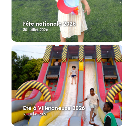
Fête nationale 2026
30 juillet 2026
Eté à Villetaneuse 2026
16 juillet 2026