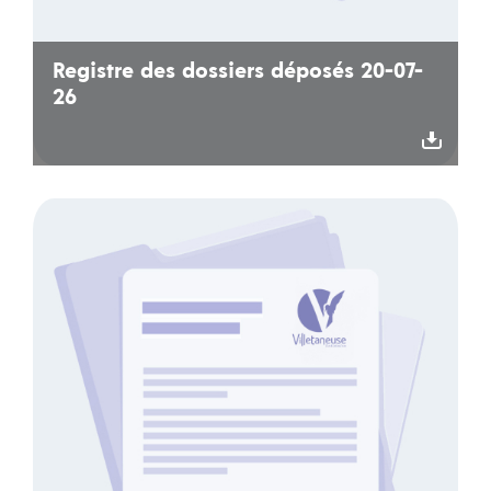
Registre des dossiers déposés 20-07-
26