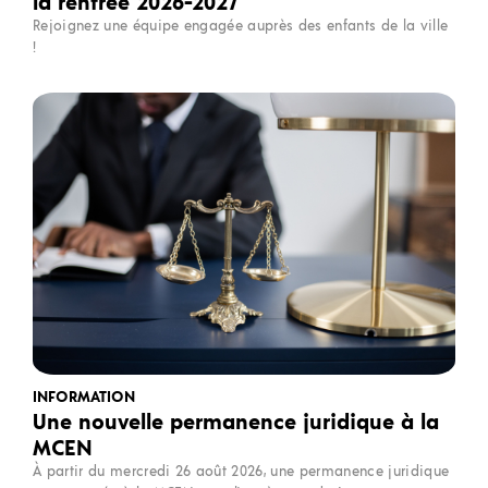
la rentrée 2026-2027
Rejoignez une équipe engagée auprès des enfants de la ville
!
INFORMATION
Une nouvelle permanence juridique à la
MCEN
À partir du mercredi 26 août 2026, une permanence juridique