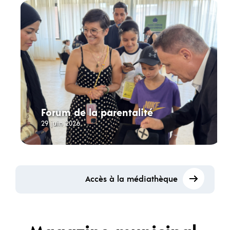
Forum de la parentalité
29 juin 2026
Accès à la médiathèque