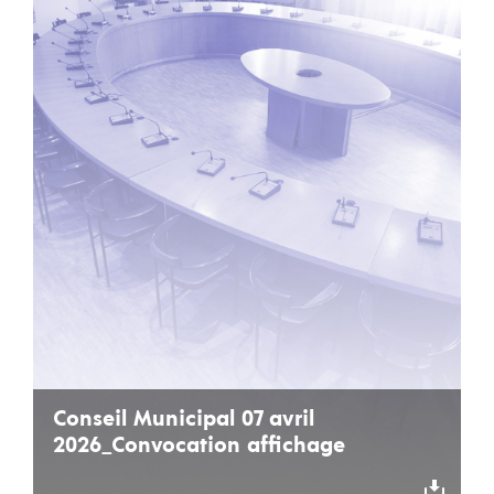
Conseil Municipal 07 avril
2026_Convocation affichage