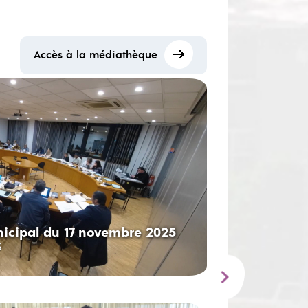
Accès à la médiathèque
icipal du 17 novembre 2025
5