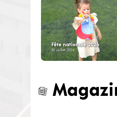
Fête nationale 2026
30 juillet 2026
Magazi