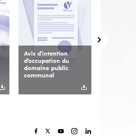
Avis d'intention
d'occupation du
domaine public
communal