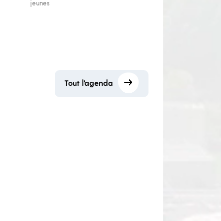
jeunes
Tout l'agenda