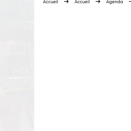
Accueil
Accueil
Agenda