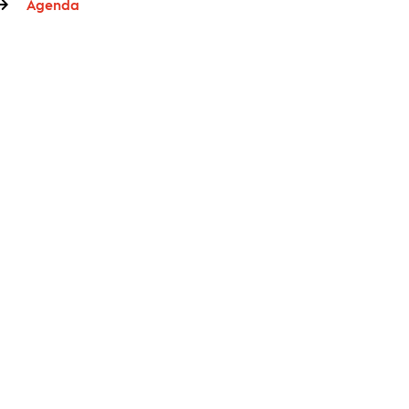
Agenda